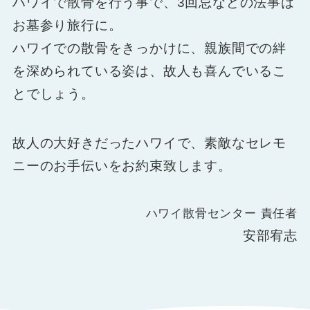
ハワイで散骨を行う事で、3回忌などの法事は
お墓参り旅行に。
ハワイでの散骨をきっかけに、親族間での絆
を深められている姿は、故人も喜んでいるこ
とでしょう。
故人の大好きだったハワイで、素敵なセレモ
ニーのお手伝いをお約束致します。
ハワイ散骨センター 責任者
安部宥志