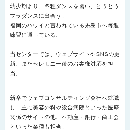
幼少期より、各種ダンスを習い、とうとう
フラダンスに出会う。
福岡のハワイと言われている糸島市へ毎週
練習に通っている。
当センターでは、ウェブサイトやSNSの更
新、またセレモニー後のお客様対応を担
当。
新卒でウェブコンサルティング会社へ就職
し、主に美容外科や総合病院といった医療
関係のサイトの他、不動産・銀行・商工会
といった業種も担当。