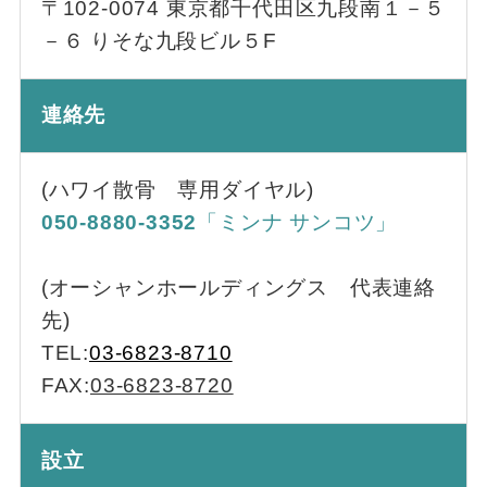
〒102-0074 東京都千代田区九段南１－５
－６ りそな九段ビル５F
連絡先
(ハワイ散骨 専用ダイヤル)
050-8880-3352
「ミンナ サンコツ」
(オーシャンホールディングス 代表連絡
先)
TEL:
03-6823-8710
FAX:
03-6823-8720
設立