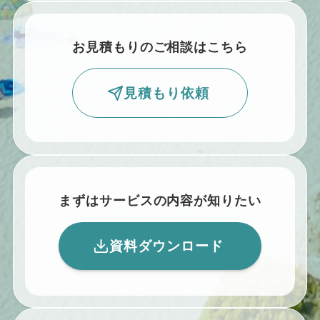
お見積もりのご相談はこちら
見積もり依頼
まずはサービスの内容が知りたい
資料ダウンロード