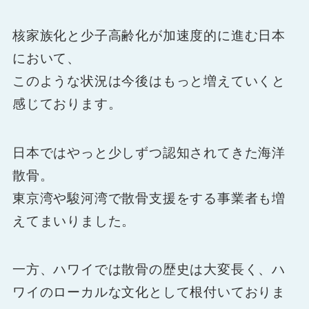
核家族化と少子高齢化が加速度的に進む日本
において、
このような状況は今後はもっと増えていくと
感じております。
日本ではやっと少しずつ認知されてきた海洋
散骨。
東京湾や駿河湾で散骨支援をする事業者も増
えてまいりました。
一方、ハワイでは散骨の歴史は大変長く、ハ
ワイのローカルな文化として根付いておりま