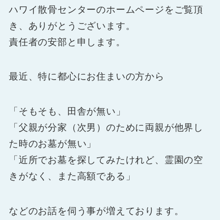
ハワイ散骨センターのホームページをご覧頂
き、ありがとうございます。
責任者の安部と申します。
最近、特に都心にお住まいの方から
「そもそも、田舎が無い」
「父親が分家（次男）のために両親が他界し
た時のお墓が無い」
「近所でお墓を探してみたけれど、霊園の空
きがなく、また高額である」
などのお話を伺う事が増えております。