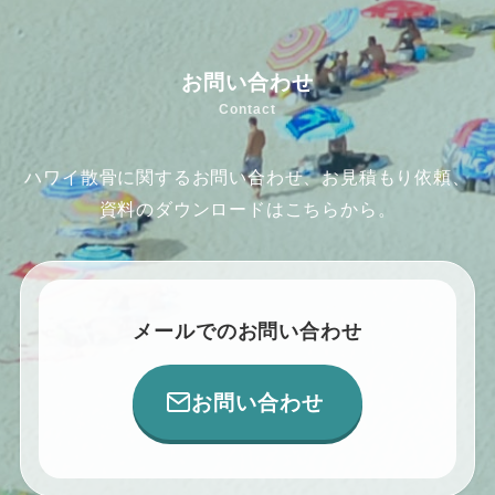
お問い合わせ
Contact
ハワイ散骨に関するお問い合わせ、お見積もり依頼、
資料のダウンロードはこちらから。
メールでのお問い合わせ
お問い合わせ