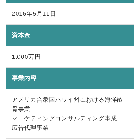
2016年5月11日
資本金
1,000万円
事業内容
アメリカ合衆国ハワイ州における海洋散
骨事業
マーケティングコンサルティング事業
広告代理事業