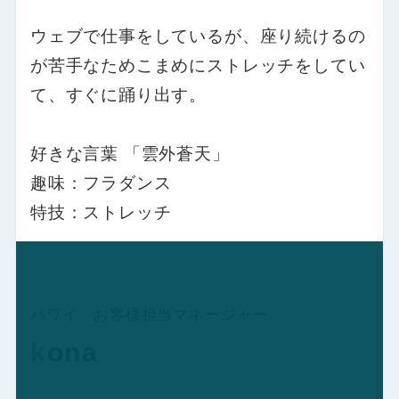
ウェブで仕事をしているが、座り続けるの
が苦手なためこまめにストレッチをしてい
て、すぐに踊り出す。
好きな言葉 「雲外蒼天」
趣味：フラダンス
特技：ストレッチ
ハワイ お客様担当マネージャー
k
ona