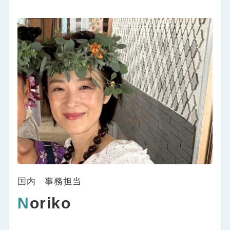
国内 事務担当
N
oriko