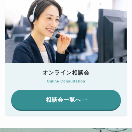
オンライン相談会
Online Consultation
相談会一覧へ