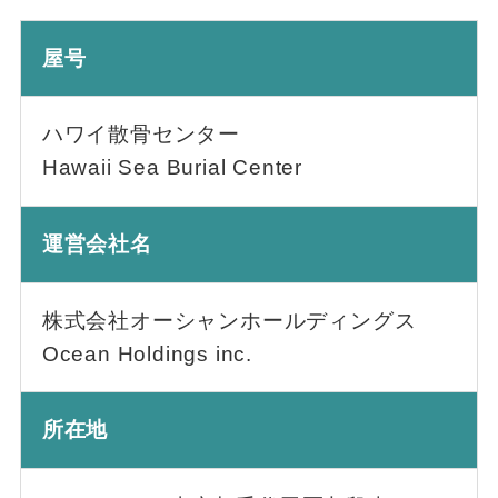
屋号
ハワイ散骨センター
Hawaii Sea Burial Center
運営会社名
株式会社オーシャンホールディングス
Ocean Holdings inc.
所在地