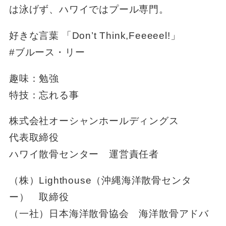
は泳げず、ハワイではプール専門。
好きな言葉 「Don’t Think,Feeeeel!」
#ブルース・リー
趣味：勉強
特技：忘れる事
株式会社オーシャンホールディングス
代表取締役
ハワイ散骨センター 運営責任者
（株）Lighthouse（沖縄海洋散骨センタ
ー） 取締役
（一社）日本海洋散骨協会 海洋散骨アドバ