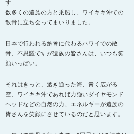
す。
数多くの遺族の方と乗船し、ワイキキ沖での
散骨に立ち会ってまいりました。
日本で行われる納骨に代わるハワイでの散
骨、不思議ですが遺族の皆さんは、いつも笑
顔いっぱい。
それはきっと、透き通った海、青く広がる
空、ワイキキ沖であれば力強いダイヤモンド
ヘッドなどの自然の力、エネルギーが遺族の
皆さんを笑顔にさせているのだと思います。