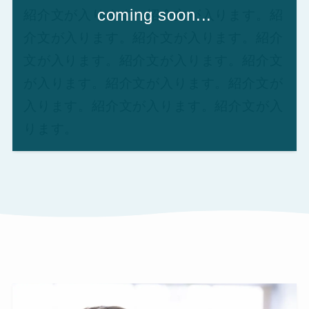
紹介文が入ります。紹介文が入ります。紹
介文が入ります。紹介文が入ります。紹介
文が入ります。紹介文が入ります。紹介文
が入ります。紹介文が入ります。紹介文が
入ります。紹介文が入ります。紹介文が入
ります。