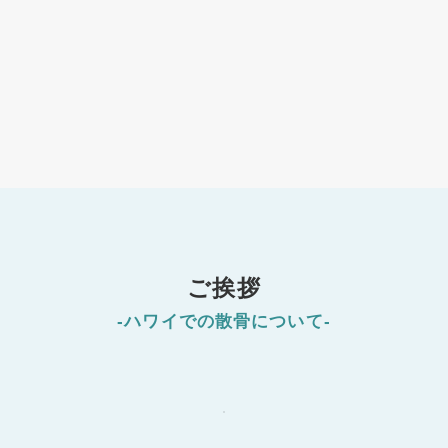
ご挨拶
-ハワイでの散骨について-