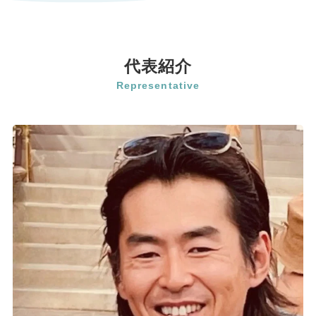
代表紹介
Representative