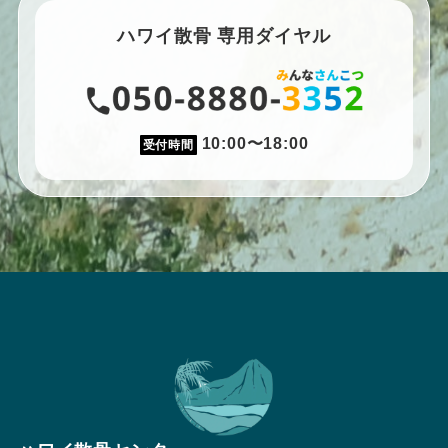
ハワイ散骨 専用ダイヤル
10:00〜18:00
受付時間