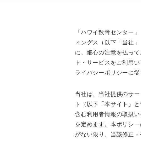
「ハワイ散骨センター」
ィングス（以下「当社」
に、細心の注意を払って
ト・サービスをご利用い
ライバシーポリシーに従
当社は、当社提供のサー
ト（以下「本サイト」と
含む利用者情報の取扱い
を定めます。本ポリシー
がない限り、当該修正・