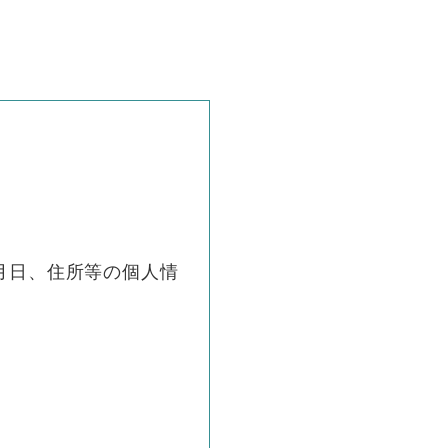
月日、住所等の個人情