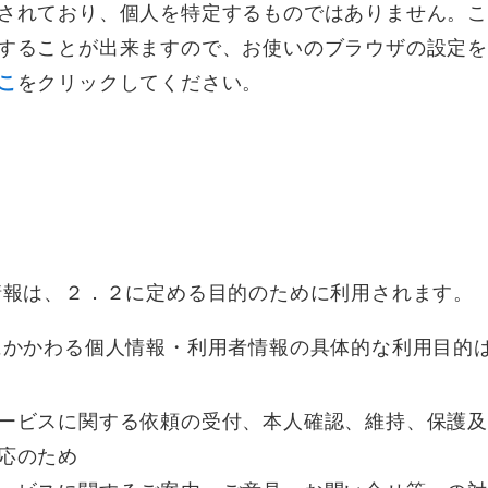
されており、個人を特定するものではありません。この機
することが出来ますので、お使いのブラウザの設定
こ
をクリックしてください。
情報は、２．２に定める目的のために利用されます。
にかかわる個人情報・利用者情報の具体的な利用目的
ービスに関する依頼の受付、本人確認、維持、保護
応のため