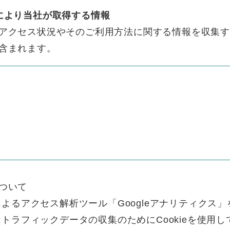
により当社が取得する情報
アクセス状況やそのご利用方法に関する情報を収集
含まれます。
ついて
eによるアクセス解析ツール「Googleアナリティクス
スはトラフィックデータの収集のためにCookieを使用