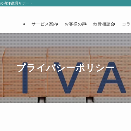
門の海洋散骨サポート
サービス案内
お客様の声
散骨相談会
コラ
プライバシーポリシー