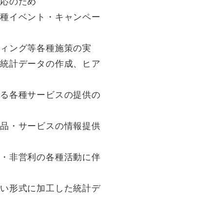
対応のため
各種イベント・キャンペー
ィング等各種施策の実
た統計データの作成、ヒア
する各種サービスの提供の
商品・サービスの情報提供
利・非営利の各種活動に伴
ない形式に加工した統計デ