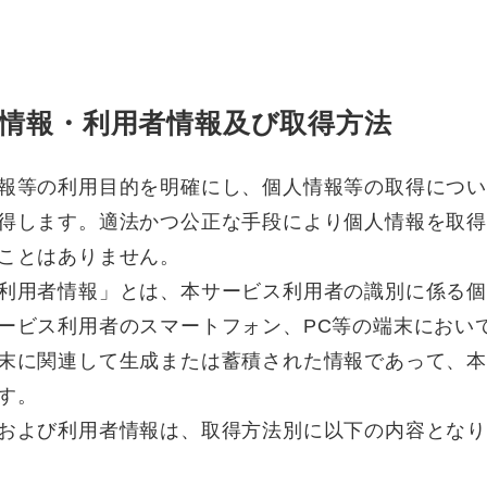
情報・利用者情報及び取得方法
報等の利用目的を明確にし、個人情報等の取得につ
得します。適法かつ公正な手段により個人情報を取
ことはありません。
利用者情報」とは、本サービス利用者の識別に係る
ービス利用者のスマートフォン、PC等の端末におい
末に関連して生成または蓄積された情報であって、
す。
および利用者情報は、取得方法別に以下の内容とな