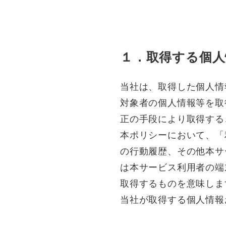
１．取得する個人
当社は、取得した個人情
対象者の個人情報等を取
正の手段により取得する
本ポリシーにおいて、「
の行動履歴、その他本サ
は本サービス利用者の端
取得するものを意味しま
当社が取得する個人情報