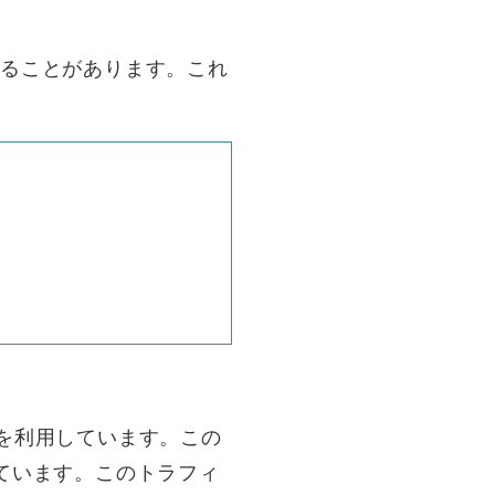
することがあります。これ
」を利用しています。この
しています。このトラフィ