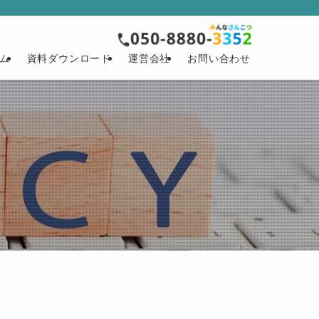
ム
資料ダウンロード
運営会社
お問い合わせ