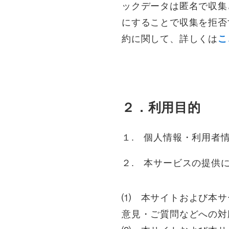
ックデータは匿名で収集
にすることで収集を拒否
約に関して、詳しくは
こ
２．利用目的
１. 個人情報・利用者
２. 本サービスの提供
⑴ 本サイトおよび本サ
意見・ご質問などへの対