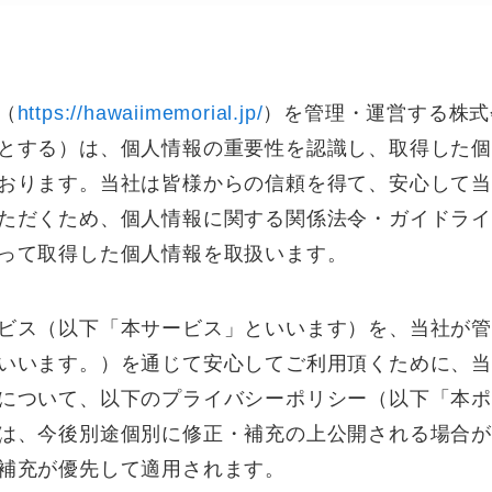
（
https://hawaiimemorial.jp/
）を管理・運営する株式
とする）は、個人情報の重要性を認識し、取得した個
おります。当社は皆様からの信頼を得て、安心して
ただくため、個人情報に関する関係法令・ガイドラ
って取得した個人情報を取扱います。
ビス（以下「本サービス」といいます）を、当社が
いいます。）を通じて安心してご利用頂くために、
について、以下のプライバシーポリシー（以下「本
は、今後別途個別に修正・補充の上公開される場合
補充が優先して適用されます。