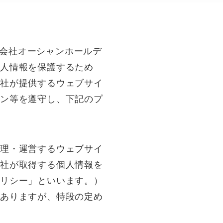
会社オーシャンホールデ
人情報を保護するため
当社が提供するウェブサイ
イン等を遵守し、下記のプ
管理・運営するウェブサイ
当社が取得する個人情報を
ポリシー」といいます。）
がありますが、特段の定め