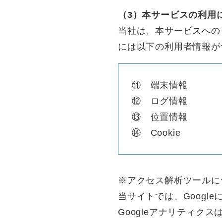
（3）本サービスの利用
当社は、本サービスへの
には以下の利用者情報が
⑪ 端末情報
⑫ ログ情報
⑬ 位置情報
⑭ Cookie
※アクセス解析ツールに
当サイトでは、Googl
Googleアナリティク