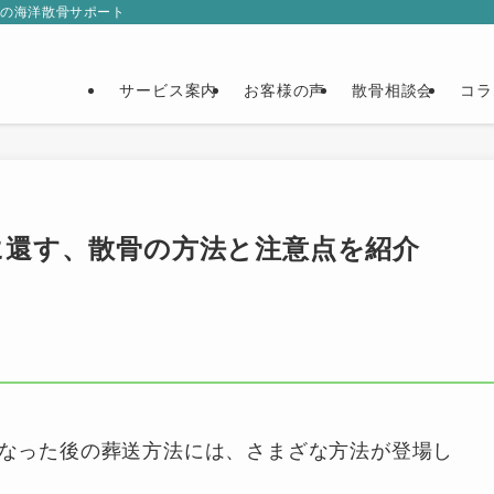
門の海洋散骨サポート
サービス案内
お客様の声
散骨相談会
コラ
に還す、散骨の方法と注意点を紹介
なった後の葬送方法には、さまざな方法が登場し