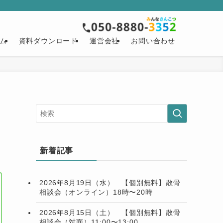
ム
資料ダウンロード
運営会社
お問い合わせ
新着記事
2026年8月19日（水） 【個別無料】散骨
相談会（オンライン）18時〜20時
2026年8月15日（土） 【個別無料】散骨
相談会（対面）11:00〜13:00