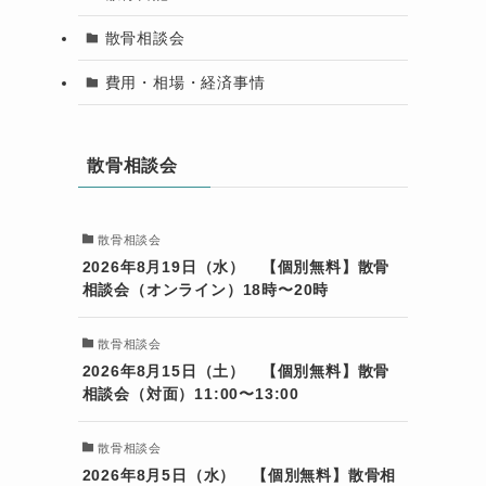
散骨相談会
費用・相場・経済事情
散骨相談会
散骨相談会
2026年8月19日（水） 【個別無料】散骨
相談会（オンライン）18時〜20時
散骨相談会
2026年8月15日（土） 【個別無料】散骨
相談会（対面）11:00〜13:00
散骨相談会
2026年8月5日（水） 【個別無料】散骨相