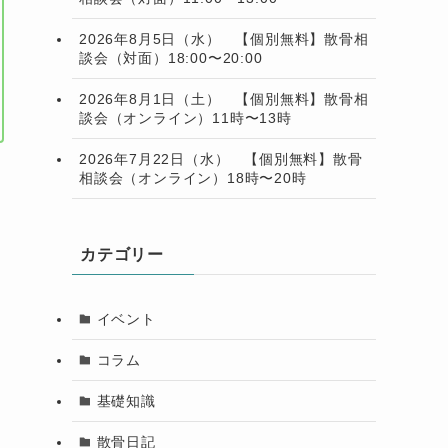
2026年8月5日（水） 【個別無料】散骨相
談会（対面）18:00〜20:00
2026年8月1日（土） 【個別無料】散骨相
談会（オンライン）11時〜13時
2026年7月22日（水） 【個別無料】散骨
相談会（オンライン）18時〜20時
カテゴリー
イベント
コラム
基礎知識
散骨日記