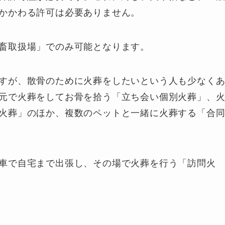
かかわる許可は必要ありません。
畜取扱場」でのみ可能となります。
すが、散骨のために火葬をしたいという人も少なく
元で火葬をしてお骨を拾う「立ち会い個別火葬」、
火葬」のほか、複数のペットと一緒に火葬する「合
。
車で自宅まで出張し、その場で火葬を行う「訪問火