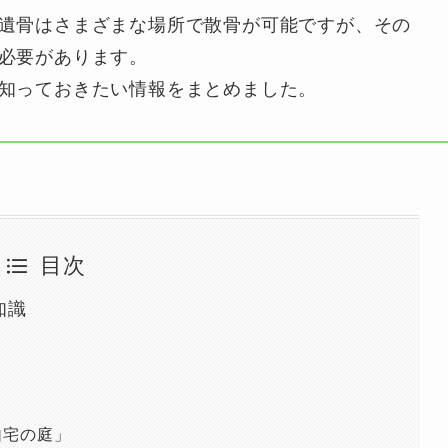
遺骨はさまざまな場所で散骨が可能ですが、その
必要があります。
知っておきたい情報をまとめました。
目次
知識
自宅の庭」