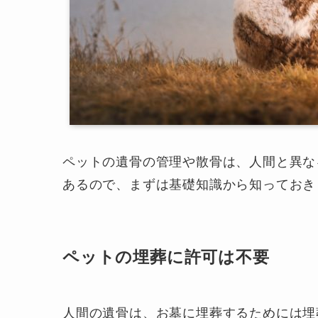
ペットの遺骨の管理や散骨は、人間と異な
あるので、まずは基礎知識から知っておき
ペットの埋葬に許可は不要
人間の遺骨は、お墓に埋葬するためには埋