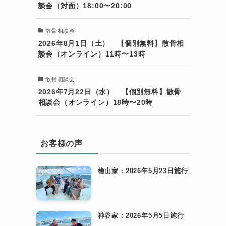
談会（対面）18:00〜20:00
散骨相談会
2026年8月1日（土） 【個別無料】散骨相
談会（オンライン）11時〜13時
散骨相談会
2026年7月22日（水） 【個別無料】散骨
相談会（オンライン）18時〜20時
お客様の声
檜山家：2026年5月23日施行
神谷家：2026年5月5日施行