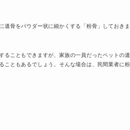
に遺骨をパウダー状に細かくする「粉骨」しておき
することもできますが、家族の一員だったペットの
ることもあるでしょう。そんな場合は、民間業者に