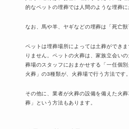
的なペットの埋葬では人間のような埋葬に
なお、馬や羊、ヤギなどの埋葬は「死亡獣
ペットは埋葬場所によっては土葬ができま
りません。ペットの火葬は、家族立会いの
葬場のスタッフにおまかせする「一任個別
火葬」の3種類が、火葬場で行う方法です
その他に、業者が火葬の設備を備えた火葬
葬」という方法もあります。