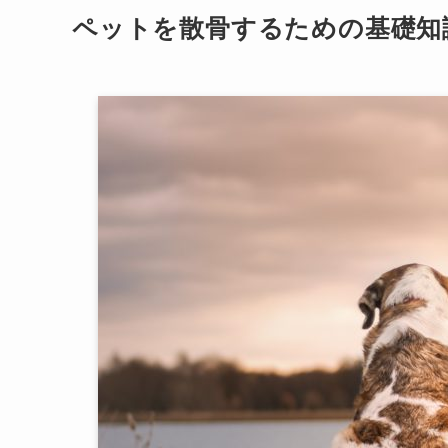
ペットを散骨するための基礎知