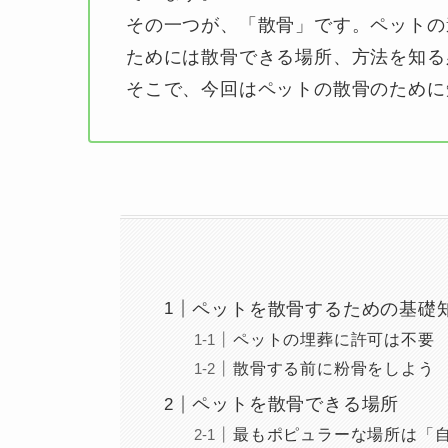
その一つが、「散骨」です。ペットの
ためには散骨できる場所、方法を知る
そこで、今回はペットの散骨のために
ペットを散骨するための基礎
ペットの埋葬に許可は不要
散骨する前に粉骨をしよう
ペットを散骨できる場所
最もポピュラーな場所は「