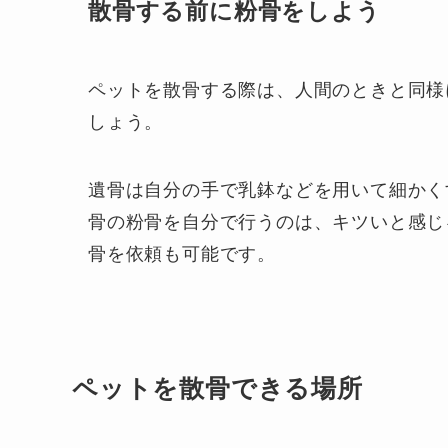
散骨する前に粉骨をしよう
ペットを散骨する際は、人間のときと同様
しょう。
遺骨は自分の手で乳鉢などを用いて細かく
骨の粉骨を自分で行うのは、キツいと感じ
骨を依頼も可能です。
ペットを散骨できる場所